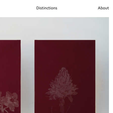
Distinctions
About