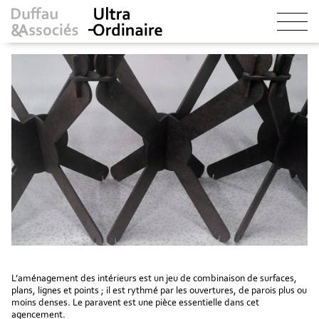
L’aménagement des intérieurs est un jeu de combinaison de surfaces,
plans, lignes et points ; il est rythmé par les ouvertures, de parois plus ou
moins denses. Le paravent est une pièce essentielle dans cet
agencement.