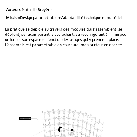
Auteurs
Nathalie Bruyère
Mission
​Design parametrable + Adaptabilité technique et matériel
La pratique se déploie au travers des modules qui s’assemblent, se
déplient, se recomposent, s’accrochent, se reconfigurent à l’infini pour
ordonner son espace en fonction des usages qui y prennent place.
L’ensemble est paramétrable en courbure, mais surtout en opacité.