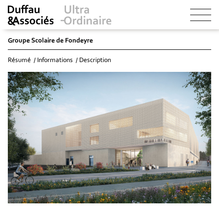
Groupe Scolaire de Fondeyre
Résumé
Informations
Description