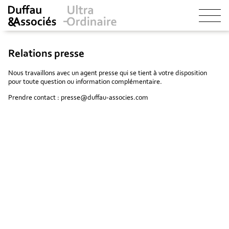
Relations presse
Nous travaillons avec un agent presse qui se tient à votre disposition
pour toute question ou information complémentaire.
Prendre contact : presse@duffau-associes.com