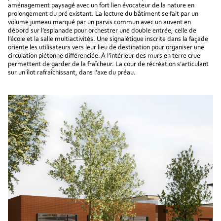
aménagement paysagé avec un fort lien évocateur de la nature en
prolongement du pré existant. La lecture du bâtiment se fait par un
volume jumeau marqué par un parvis commun avec un auvent en
débord sur l’esplanade pour orchestrer une double entrée, celle de
l’école et la salle multiactivités. Une signalétique inscrite dans la façade
oriente les utilisateurs vers leur lieu de destination pour organiser une
circulation piétonne différenciée. À l’intérieur des murs en terre crue
permettent de garder de la fraîcheur. La cour de récréation s’articulant
sur un îlot rafraîchissant, dans l’axe du préau.