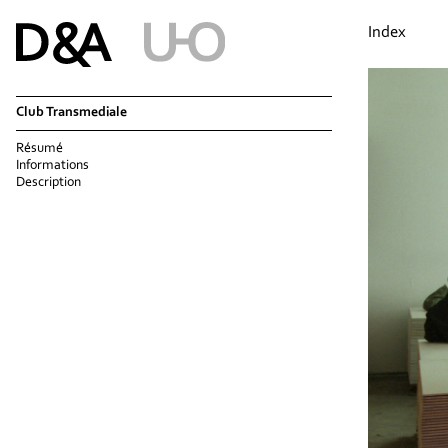
Index
Club Transmediale
Résumé
Informations
Description