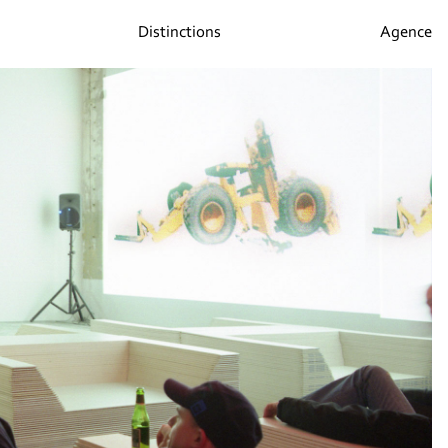
Distinctions
Agence