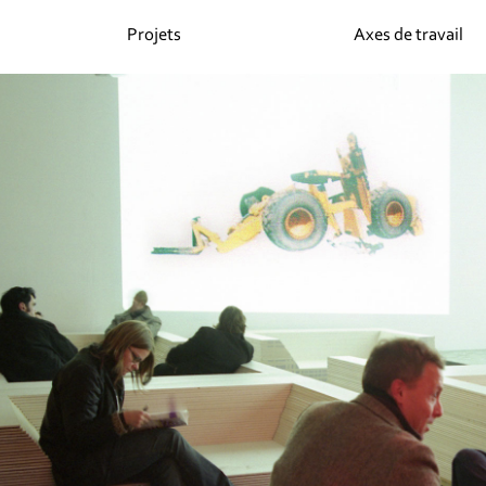
Projets
Axes de travail