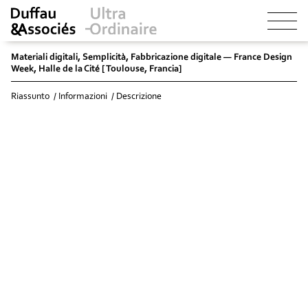
Materiali digitali, Semplicità, Fabbricazione digitale — France Design
Week, Halle de la Cité [ Toulouse, Francia]
Riassunto
Informazioni
Descrizione