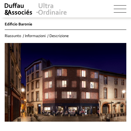
Edificio Baronie
Riassunto
Informazioni
Descrizione