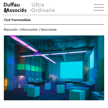
Club Transmediale
Riassunto
Informazioni
Descrizione