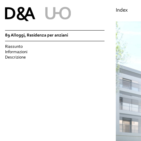
Index
89 Alloggi, Residenza per anziani
Riassunto
Informazioni
Descrizione