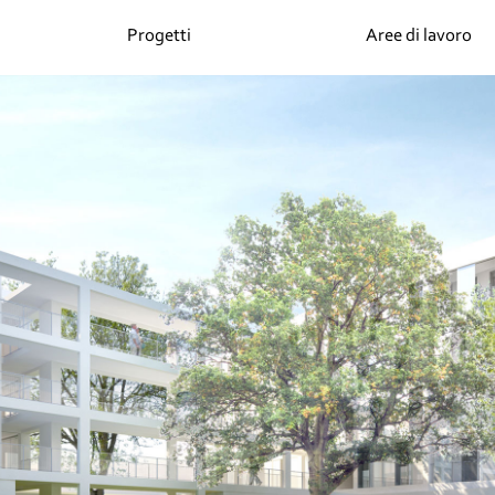
Progetti
Aree di lavoro