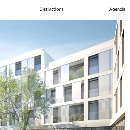
Distinctions
Agenzia